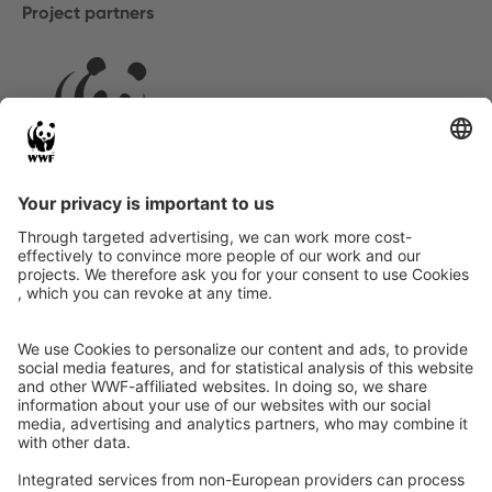
Project partners