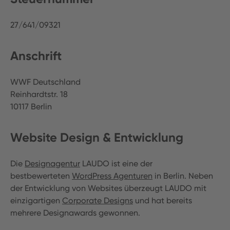
27/641/09321
Anschrift
WWF Deutschland
Reinhardtstr. 18
10117 Berlin
Website Design & Entwicklung
Die
Designagentur
LAUDO ist eine der
bestbewerteten
WordPress Agenturen
in Berlin. Neben
der Entwicklung von Websites überzeugt LAUDO mit
einzigartigen
Corporate Designs
und hat bereits
mehrere Designawards gewonnen.