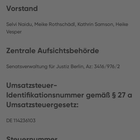
Vorstand
Selvi Naidu, Meike Rothschädl, Kathrin Samson, Heike
Vesper
Zentrale Aufsichtsbehörde
Senatsverwaltung für Justiz Berlin, Az: 3416/976/2
Umsatzsteuer-
Identifikationsnummer gemäß § 27 a
Umsatzsteuergesetz:
DE 114236103
Steuernummer