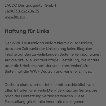
LAUDO Designagentur GmbH
+49(0)30 232 704 75
www.lau.do
Haftung für Links
Der WWF Deutschland erklärt hiermit ausdrücklich,
dass zum Zeitpunkt der Linksetzung keine illegalen
Inhalte auf den zu verlinkenden Seiten erkennbar waren.
Auf die aktuelle und zukünftige Gestaltung, die Inhalte
oder die Urheberschaft der verlinkten/verknüpften
Seiten hat der WWF Deutschland keinerlei Einfluss.
Deshalb distanziert er sich hiermit ausdrücklich von
allen Inhalten aller verlinkten/ verknüpften Seiten, die
nach der Linksetzung verändert wurden. Diese
Feststellung gilt für alle innerhalb des eigenen