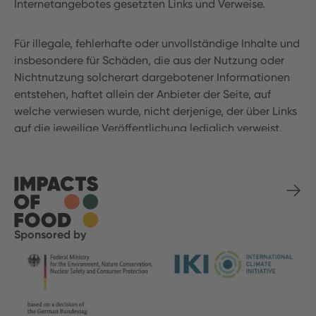
Internetangebotes gesetzten Links und Verweise.
Für illegale, fehlerhafte oder unvollständige Inhalte und
insbesondere für Schäden, die aus der Nutzung oder
Nichtnutzung solcherart dargebotener Informationen
entstehen, haftet allein der Anbieter der Seite, auf
welche verwiesen wurde, nicht derjenige, der über Links
auf die jeweilige Veröffentlichung lediglich verweist.
Sponsored by