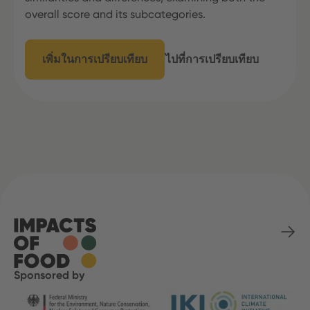
overall score and its subcategories.
เพิ่มในการเปรียบเทียบ
ไปที่การเปรียบเทียบ
Sponsored by