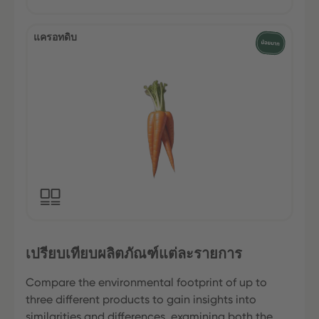
แครอทดิบ
เปรียบเทียบผลิตภัณฑ์แต่ละรายการ
Compare the environmental footprint of up to
three different products to gain insights into
similarities and differences, examining both the