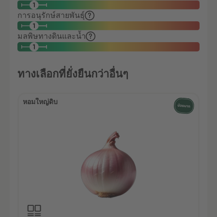
การอนุรักษ์สายพันธุ์
มลพิษทางดินและน้ำ
ทางเลือกที่ยั่งยืนกว่าอื่นๆ
หอมใหญ่ดิบ