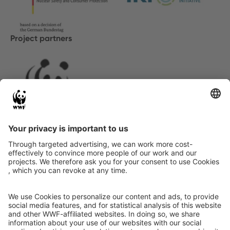
Project partners