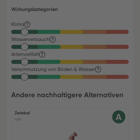
Wirkungskategorien
Klima
Wasserverbauch
Artenvielfalt
Verschmutzung von Böden & Wasser
Andere nachhaltigere Alternativen
Zwiebel
roh