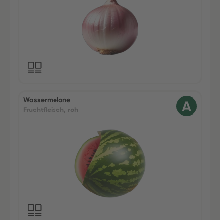
Wassermelone
Fruchtfleisch, roh