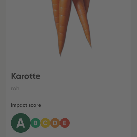
Karotte
roh
Impact score