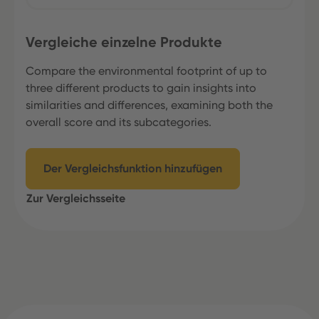
Vergleiche einzelne Produkte
Compare the environmental footprint of up to
three different products to gain insights into
similarities and differences, examining both the
overall score and its subcategories.
Der Vergleichsfunktion hinzufügen
Zur Vergleichsseite