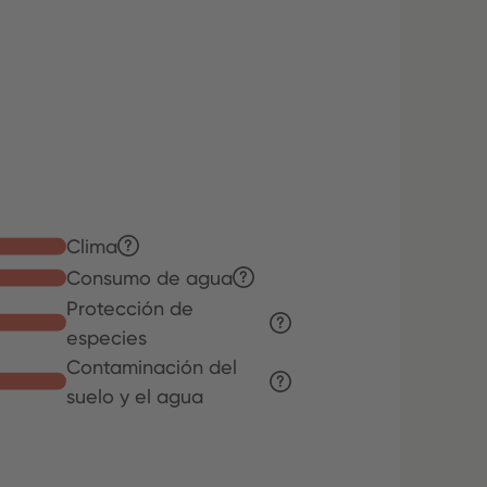
Clima
Consumo de agua
Protección de
especies
Contaminación del
suelo y el agua