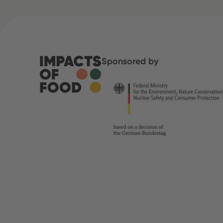
Sponsored by