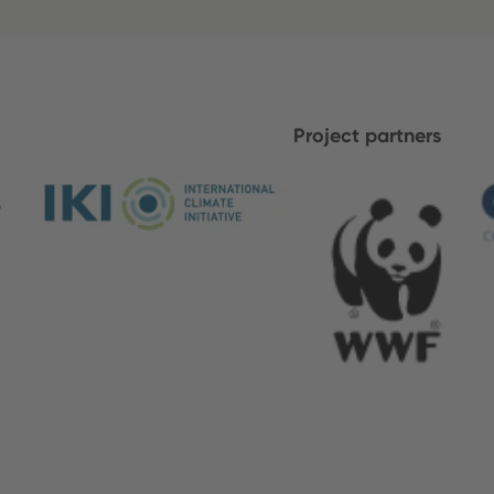
Project partners