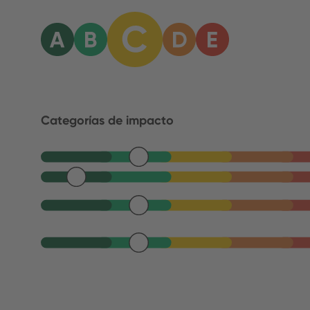
Categorías de impacto