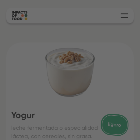
Yogur
leche fermentada o especialidad
láctea, con cereales, sin grasa.