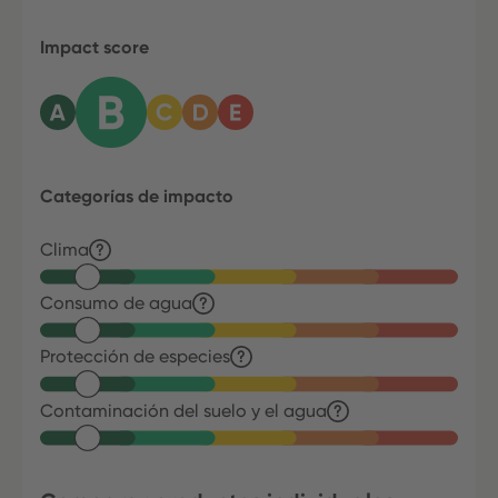
Impact score
Categorías de impacto
Clima
Consumo de agua
Protección de especies
Contaminación del suelo y el agua