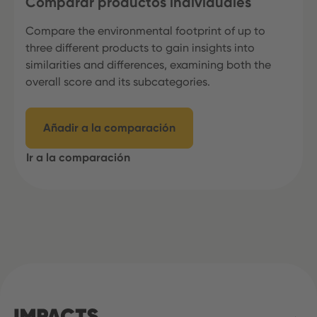
Comparar productos individuales
Compare the environmental footprint of up to
three different products to gain insights into
similarities and differences, examining both the
overall score and its subcategories.
Añadir a la comparación
Ir a la comparación