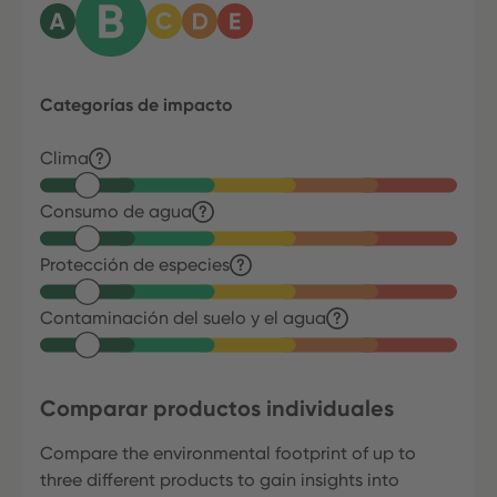
Categorías de impacto
Clima
Consumo de agua
Protección de especies
Contaminación del suelo y el agua
Comparar productos individuales
Compare the environmental footprint of up to
three different products to gain insights into