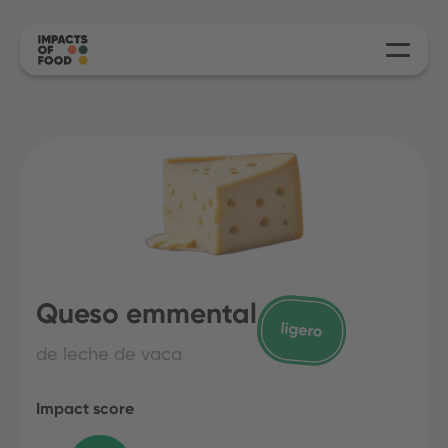
Queso emmental
de leche de vaca
Impact score