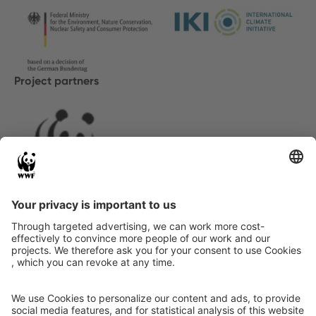
Project partners