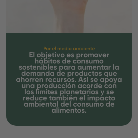
Por el medio ambiente
El objetivo es promover
hábitos de consumo
sostenibles para aumentar la
demanda de productos que
ahorren recursos. Así se apoya
una producción acorde con
los límites planetarios y se
reduce también el impacto
ambiental del consumo de
alimentos.