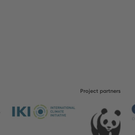
Project partners