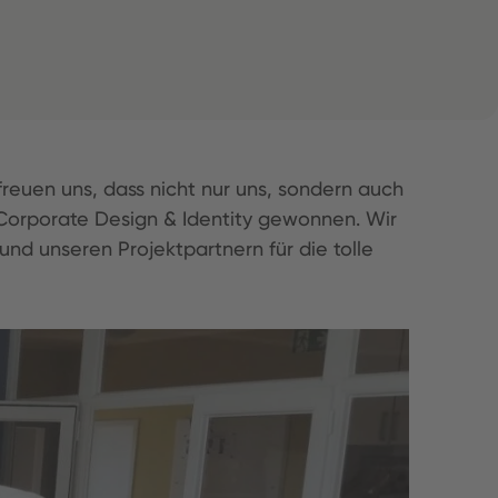
euen uns, dass nicht nur uns, sondern auch
Corporate Design & Identity gewonnen. Wir
nd unseren Projektpartnern für die tolle