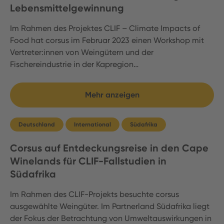
Lebensmittelgewinnung
Im Rahmen des Projektes CLIF – Climate Impacts of
Food hat corsus im Februar 2023 einen Workshop mit
Vertreter:innen von Weingütern und der
Fischereindustrie in der Kapregion…
Mehr anzeigen
Deutschland
International
Südafrika
Corsus auf Entdeckungsreise in den Cape
Winelands für CLIF-Fallstudien in
Südafrika
Im Rahmen des CLIF-Projekts besuchte corsus
ausgewählte Weingüter. Im Partnerland Südafrika liegt
der Fokus der Betrachtung von Umweltauswirkungen in