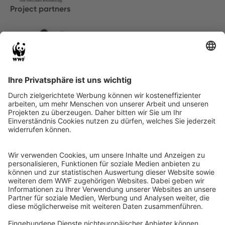
Project partners