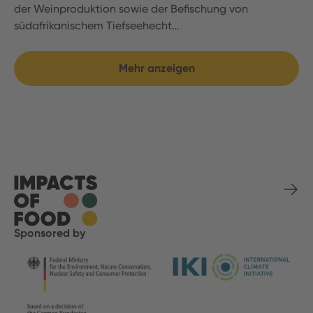
der Weinproduktion sowie der Befischung von
südafrikanischem Tiefseehecht…
Mehr anzeigen
Sponsored by