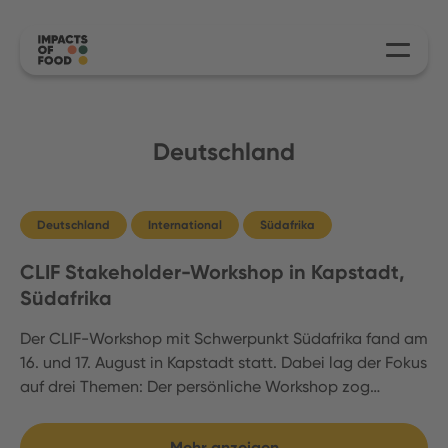
Deutschland
Deutschland
International
Südafrika
CLIF Stakeholder-Workshop in Kapstadt,
Südafrika
Der CLIF-Workshop mit Schwerpunkt Südafrika fand am
16. und 17. August in Kapstadt statt. Dabei lag der Fokus
auf drei Themen: Der persönliche Workshop zog…
Mehr anzeigen