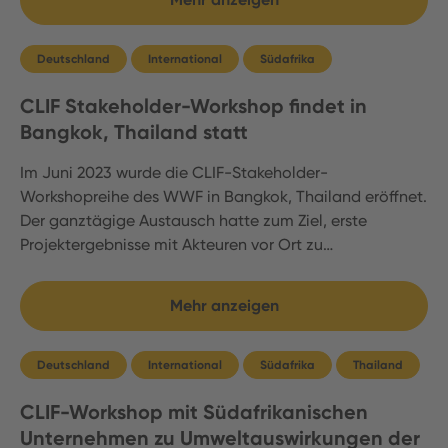
Deutschland
International
Südafrika
CLIF Stakeholder-Workshop findet in
Bangkok, Thailand statt
Im Juni 2023 wurde die CLIF-Stakeholder-
Workshopreihe des WWF in Bangkok, Thailand eröffnet.
Der ganztägige Austausch hatte zum Ziel, erste
Projektergebnisse mit Akteuren vor Ort zu…
Mehr anzeigen
Deutschland
International
Südafrika
Thailand
CLIF-Workshop mit Südafrikanischen
Unternehmen zu Umweltauswirkungen der