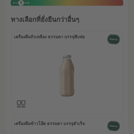
ทางเลือกที่ยั่งยืนกว่าอื่นๆ
เครื่องดื่มถั่วเหลือง ธรรมดา บรรจุหีบห่อ
เครื่องดื่มข้าวโอ๊ต ธรรมดา บรรจุสำเร็จ