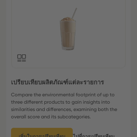
เปรียบเทียบผลิตภัณฑ์แต่ละรายการ
Compare the environmental footprint of up to
three different products to gain insights into
similarities and differences, examining both the
overall score and its subcategories.
เพิ่มในการเปรียบเทียบ
ไปที่การเปรียบเทียบ