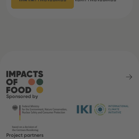
Sponsored by
Project partners