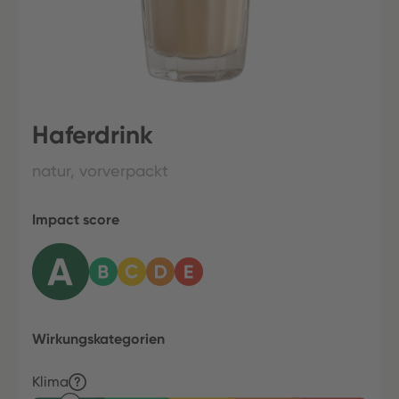
Haferdrink
natur, vorverpackt
Impact score
Wirkungskategorien
Klima