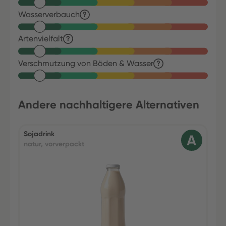
Wasserverbauch
Artenvielfalt
Verschmutzung von Böden & Wasser
Andere nachhaltigere Alternativen
Sojadrink
natur, vorverpackt