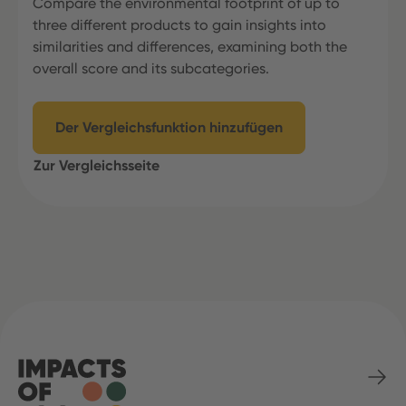
Compare the environmental footprint of up to
three different products to gain insights into
similarities and differences, examining both the
overall score and its subcategories.
Der Vergleichsfunktion hinzufügen
Zur Vergleichsseite