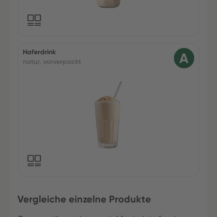
Haferdrink
natur, vorverpackt
Vergleiche einzelne Produkte