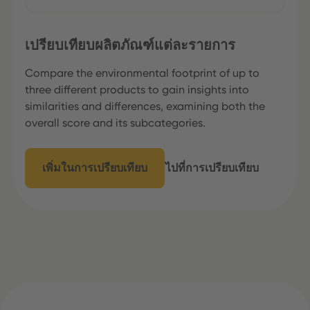
เปรียบเทียบผลิตภัณฑ์แต่ละรายการ
Compare the environmental footprint of up to
three different products to gain insights into
similarities and differences, examining both the
overall score and its subcategories.
เพิ่มในการเปรียบเทียบ
ไปที่การเปรียบเทียบ