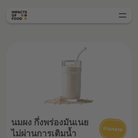
นมผง กึ่งพร่องมันเนย
ไม่ผ่านการเติมน้ำ