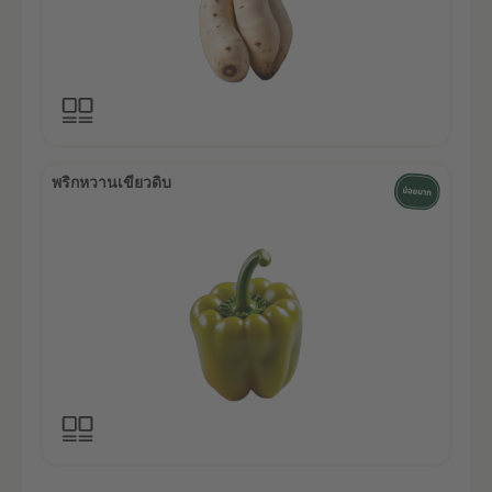
พริกหวานเขียวดิบ