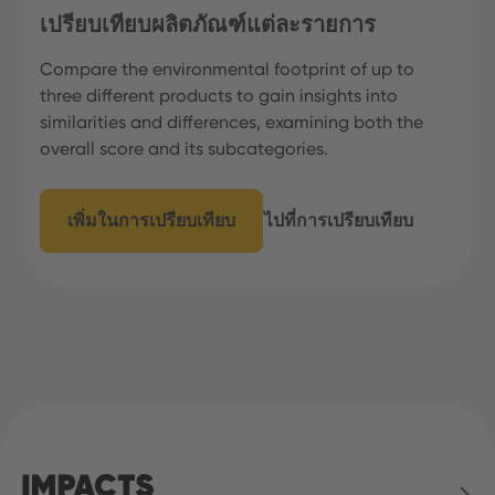
เปรียบเทียบผลิตภัณฑ์แต่ละรายการ
Compare the environmental footprint of up to
three different products to gain insights into
similarities and differences, examining both the
overall score and its subcategories.
เพิ่มในการเปรียบเทียบ
ไปที่การเปรียบเทียบ