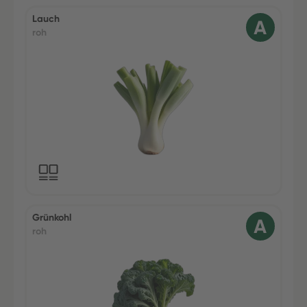
Lauch
roh
Grünkohl
roh