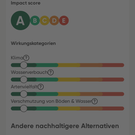
Impact score
Wirkungskategorien
Klima
Wasserverbauch
Artenvielfalt
Verschmutzung von Böden & Wasser
Andere nachhaltigere Alternativen