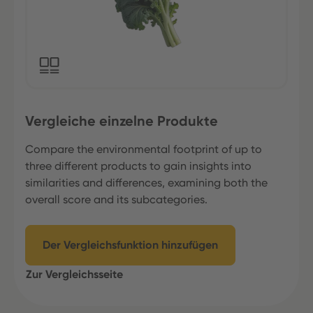
Vergleiche einzelne Produkte
Compare the environmental footprint of up to
three different products to gain insights into
similarities and differences, examining both the
overall score and its subcategories.
Der Vergleichsfunktion hinzufügen
Zur Vergleichsseite