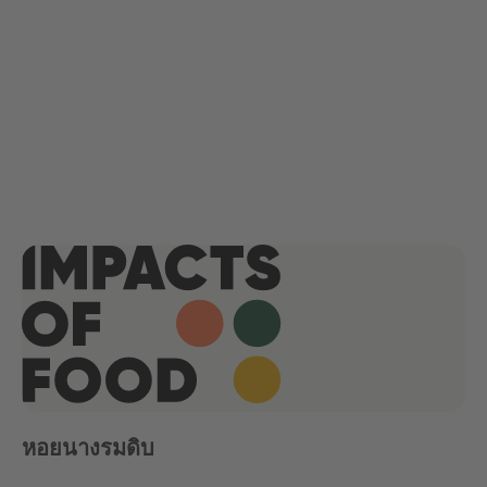
หอยนางรมดิบ