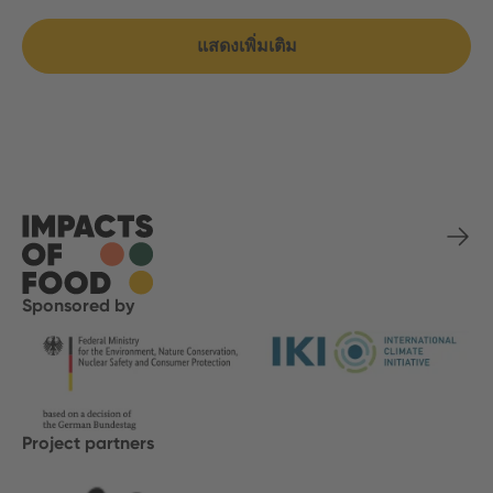
แสดงเพิ่มเติม
Sponsored by
Project partners