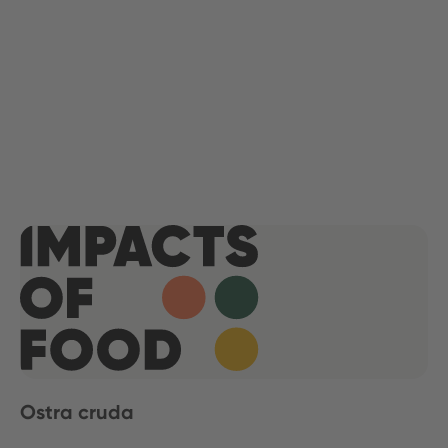
Ostra cruda