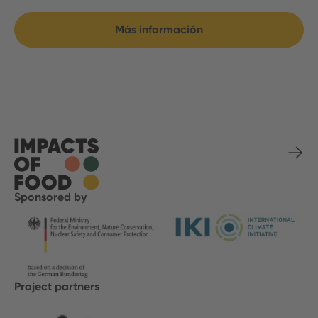
Más información
Sponsored by
Project partners