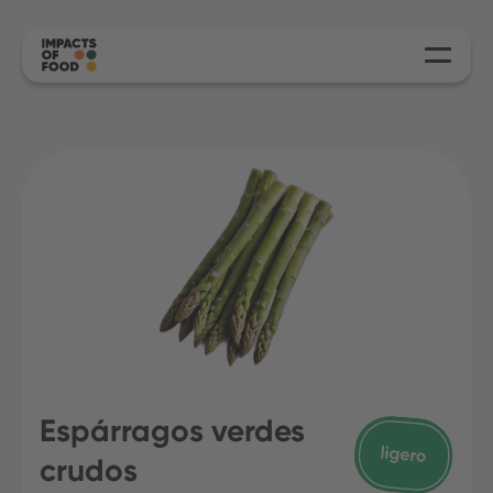
Espárragos verdes
crudos