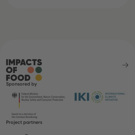
Sponsored by
Project partners