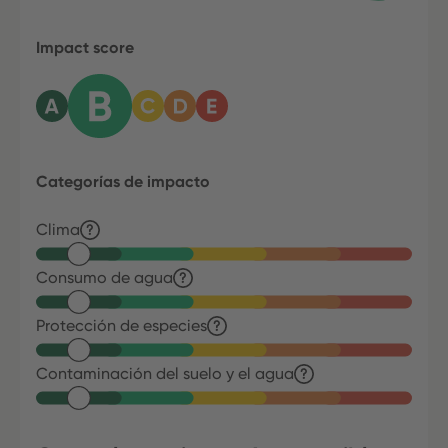
Impact score
Categorías de impacto
Clima
Consumo de agua
Protección de especies
Contaminación del suelo y el agua