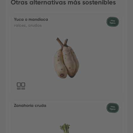
Otras alternativas más sostenibles
Yuca o mandioca
raíces, crudas
Zanahoria cruda