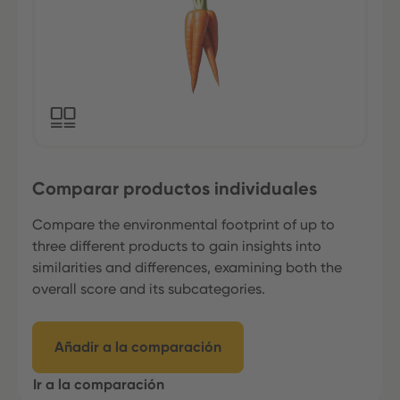
Comparar productos individuales
Compare the environmental footprint of up to
three different products to gain insights into
similarities and differences, examining both the
overall score and its subcategories.
Añadir a la comparación
Ir a la comparación