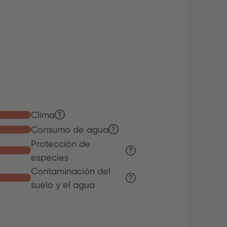
Clima
Consumo de agua
Protección de
especies
Contaminación del
suelo y el agua