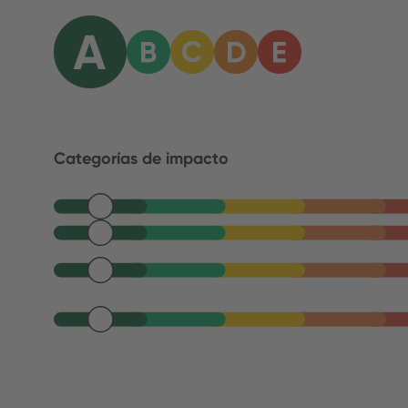
Categorías de impacto