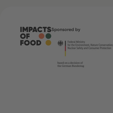
Sponsored by