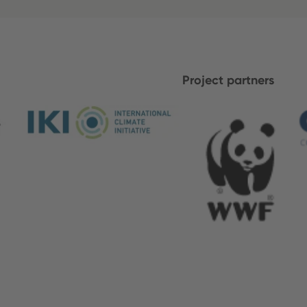
Project partners