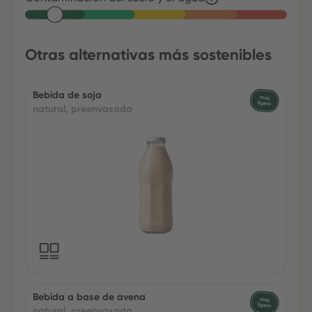
Otras alternativas más sostenibles
Bebida de soja
natural, preenvasada
Bebida a base de avena
natural, preenvasada