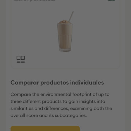
Comparar productos individuales
Compare the environmental footprint of up to
three different products to gain insights into
similarities and differences, examining both the
overall score and its subcategories.