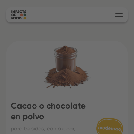
Cacao o chocolate
en polvo
para bebidas, con azúcar,