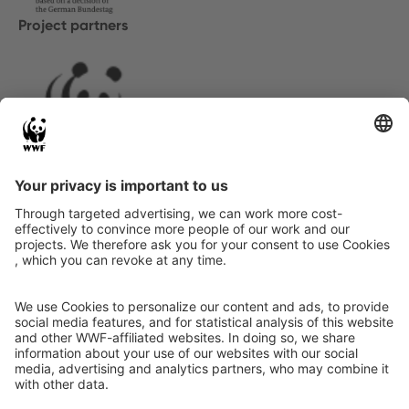
Project partners