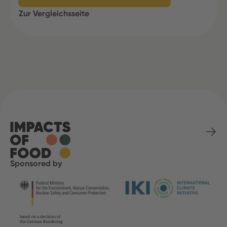
Zur Vergleichsseite
Sponsored by