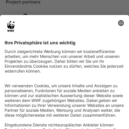
Project partners