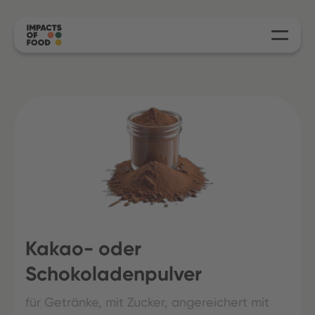
Kakao- oder
Schokoladenpulver
für Getränke, mit Zucker, angereichert mit