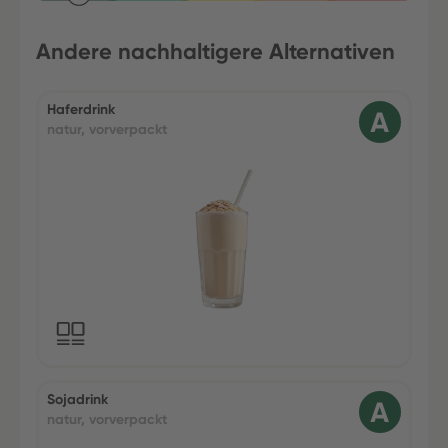
Andere nachhaltigere Alternativen
Haferdrink
natur, vorverpackt
Sojadrink
natur, vorverpackt