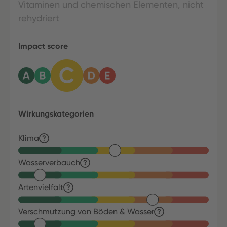
Vitaminen und chemischen Elementen, nicht
rehydriert
Impact score
Wirkungskategorien
Klima
Wasserverbauch
Artenvielfalt
Verschmutzung von Böden & Wasser