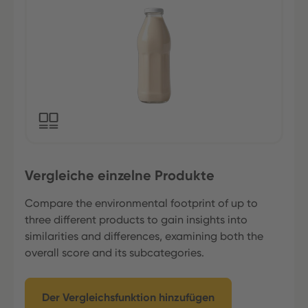
Vergleiche einzelne Produkte
Compare the environmental footprint of up to
three different products to gain insights into
similarities and differences, examining both the
overall score and its subcategories.
Der Vergleichsfunktion hinzufügen