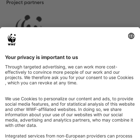
Project partners