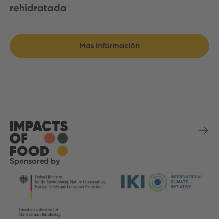
rehidratada
Más información
Sponsored by