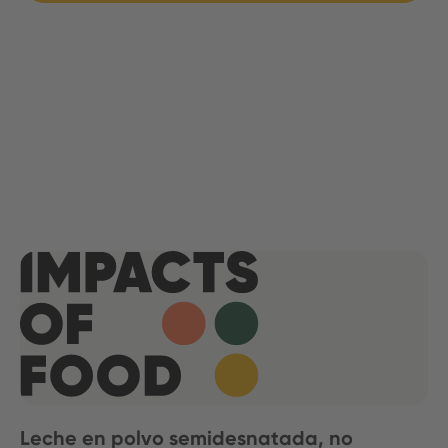
Leche en polvo semidesnatada, no