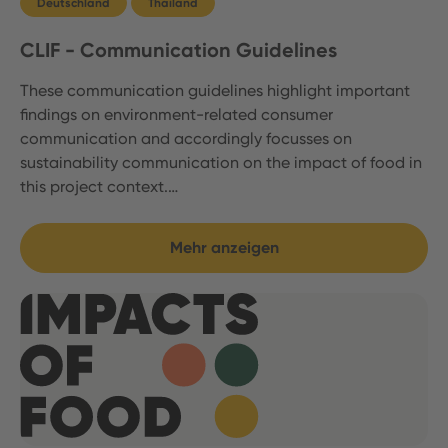
Deutschland
Thailand
CLIF - Communication Guidelines
These communication guidelines highlight important
findings on environment-related consumer
communication and accordingly focusses on
sustainability communication on the impact of food in
this project context.…
Mehr anzeigen