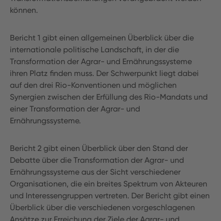
können.
Bericht 1 gibt einen allgemeinen Überblick über die
internationale politische Landschaft, in der die
Transformation der Agrar- und Ernährungssysteme
ihren Platz finden muss. Der Schwerpunkt liegt dabei
auf den drei Rio-Konventionen und möglichen
Synergien zwischen der Erfüllung des Rio-Mandats und
einer Transformation der Agrar- und
Ernährungssysteme.
Bericht 2 gibt einen Überblick über den Stand der
Debatte über die Transformation der Agrar- und
Ernährungssysteme aus der Sicht verschiedener
Organisationen, die ein breites Spektrum von Akteuren
und Interessengruppen vertreten. Der Bericht gibt einen
Überblick über die verschiedenen vorgeschlagenen
Ansätze zur Erreichung der Ziele der Agrar- und