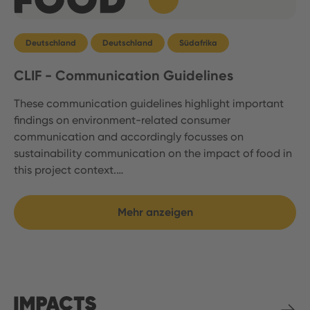
Deutschland
Deutschland
Südafrika
CLIF - Communication Guidelines
These communication guidelines highlight important
findings on environment-related consumer
communication and accordingly focusses on
sustainability communication on the impact of food in
this project context.…
Mehr anzeigen