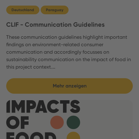
Deutschland
Paraguay
CLIF - Communication Guidelines
These communication guidelines highlight important
findings on environment-related consumer
communication and accordingly focusses on
sustainability communication on the impact of food in
this project context.…
Mehr anzeigen