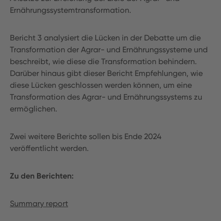
Ernährungssystemtransformation.
Bericht 3 analysiert die Lücken in der Debatte um die
Transformation der Agrar- und Ernährungssysteme und
beschreibt, wie diese die Transformation behindern.
Darüber hinaus gibt dieser Bericht Empfehlungen, wie
diese Lücken geschlossen werden können, um eine
Transformation des Agrar- und Ernährungssystems zu
ermöglichen.
Zwei weitere Berichte sollen bis Ende 2024
veröffentlicht werden.
Zu den Berichten:
Summary report