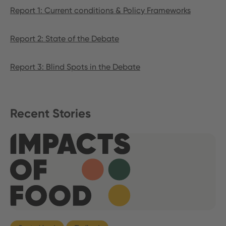
Report 1: Current conditions & Policy Frameworks
Report 2: State of the Debate
Report 3: Blind Spots in the Debate
Recent Stories