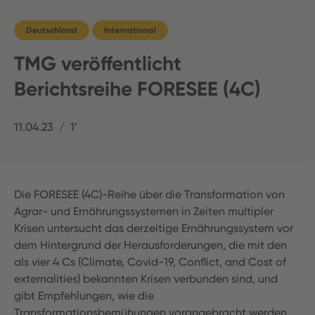
Deutschland
International
TMG veröffentlicht
Berichtsreihe FORESEE (4C)
11.04.23
1’
Die FORESEE (4C)-Reihe über die Transformation von
Agrar- und Ernährungssystemen in Zeiten multipler
Krisen untersucht das derzeitige Ernährungssystem vor
dem Hintergrund der Herausforderungen, die mit den
als vier 4 Cs (Climate, Covid-19, Conflict, and Cost of
externalities) bekannten Krisen verbunden sind, und
gibt Empfehlungen, wie die
Transformationsbemühungen vorangebracht werden