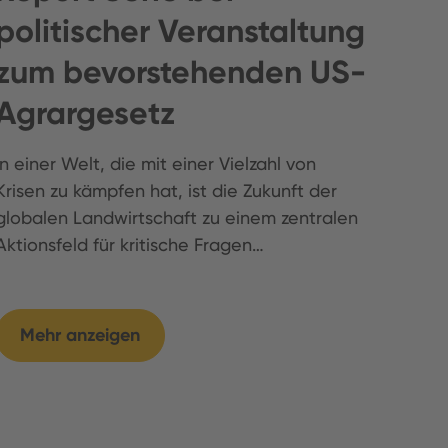
politischer Veranstaltung
zum bevorstehenden US-
Agrargesetz
In einer Welt, die mit einer Vielzahl von
Krisen zu kämpfen hat, ist die Zukunft der
globalen Landwirtschaft zu einem zentralen
Aktionsfeld für kritische Fragen…
Mehr anzeigen