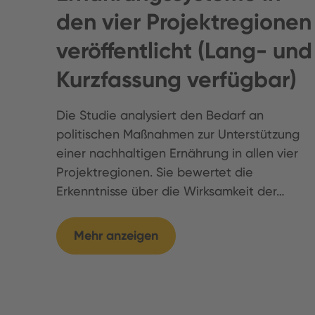
den vier Projektregionen
veröffentlicht (Lang- und
Kurzfassung verfügbar)
Die Studie analysiert den Bedarf an
politischen Maßnahmen zur Unterstützung
einer nachhaltigen Ernährung in allen vier
Projektregionen. Sie bewertet die
Erkenntnisse über die Wirksamkeit der…
Mehr anzeigen