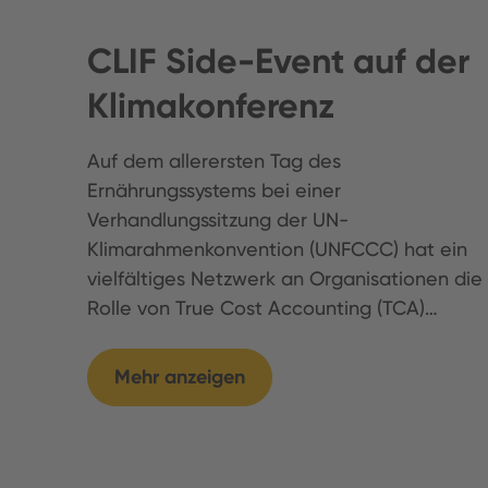
CLIF Side-Event auf der
Klimakonferenz
Auf dem allerersten Tag des
Ernährungssystems bei einer
Verhandlungssitzung der UN-
Klimarahmenkonvention (UNFCCC) hat ein
vielfältiges Netzwerk an Organisationen die
Rolle von True Cost Accounting (TCA)…
Mehr anzeigen