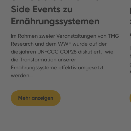
Side Events zu
Ernährungssystemen
Im Rahmen zweier Veranstaltungen von TMG
Research und dem WWF wurde auf der
diesjähren UNFCCC COP28 diskutiert, wie
die Transformation unserer
Ernährungssysteme effektiv umgesetzt
werden…
Mehr anzeigen