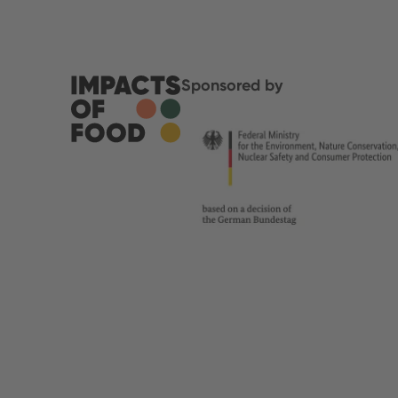
Sponsored by