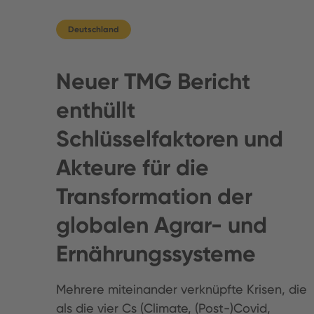
Deutschland
Neuer TMG Bericht
enthüllt
Schlüsselfaktoren und
Akteure für die
Transformation der
globalen Agrar- und
Ernährungssysteme
Mehrere miteinander verknüpfte Krisen, die
als die vier Cs (Climate, (Post-)Covid,