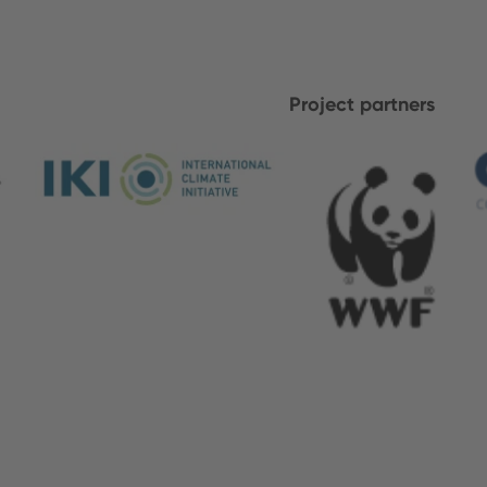
Project partners