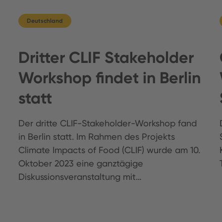
Deutschland
Dritter CLIF Stakeholder
Workshop findet in Berlin
statt
Der dritte CLIF-Stakeholder-Workshop fand
in Berlin statt. Im Rahmen des Projekts
Climate Impacts of Food (CLIF) wurde am 10.
Oktober 2023 eine ganztägige
Diskussionsveranstaltung mit…