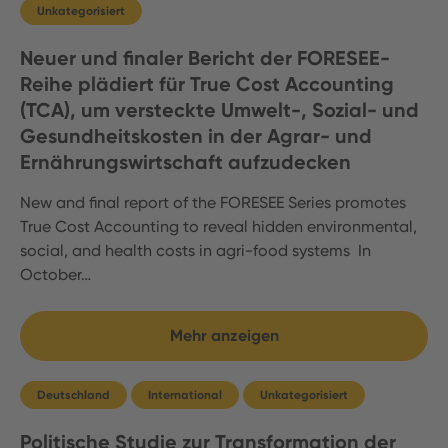
Unkategorisiert
Neuer und finaler Bericht der FORESEE-
Reihe plädiert für True Cost Accounting
(TCA), um versteckte Umwelt-, Sozial- und
Gesundheitskosten in der Agrar- und
Ernährungswirtschaft aufzudecken
New and final report of the FORESEE Series promotes
True Cost Accounting to reveal hidden environmental,
social, and health costs in agri-food systems In
October…
Mehr anzeigen
Deutschland
International
Unkategorisiert
Politische Studie zur Transformation der