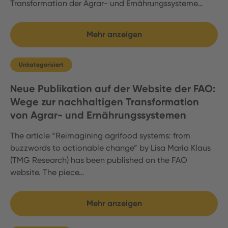
Transformation der Agrar- und Ernährungssysteme…
Mehr anzeigen
Unkategorisiert
Neue Publikation auf der Website der FAO:
Wege zur nachhaltigen Transformation
von Agrar- und Ernährungssystemen
The article “Reimagining agrifood systems: from
buzzwords to actionable change” by Lisa Maria Klaus
(TMG Research) has been published on the FAO
website. The piece…
Mehr anzeigen