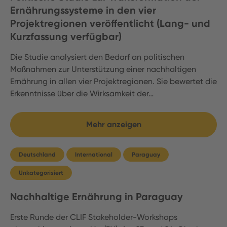
Ernährungssysteme in den vier
Projektregionen veröffentlicht (Lang- und
Kurzfassung verfügbar)
Die Studie analysiert den Bedarf an politischen
Maßnahmen zur Unterstützung einer nachhaltigen
Ernährung in allen vier Projektregionen. Sie bewertet die
Erkenntnisse über die Wirksamkeit der…
Mehr anzeigen
Deutschland
International
Paraguay
Unkategorisiert
Nachhaltige Ernährung in Paraguay
Erste Runde der CLIF Stakeholder-Workshops