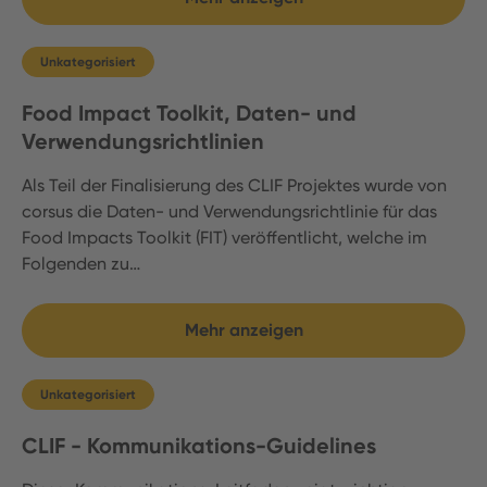
Unkategorisiert
Food Impact Toolkit, Daten- und
Verwendungsrichtlinien
Als Teil der Finalisierung des CLIF Projektes wurde von
corsus die Daten- und Verwendungsrichtlinie für das
Food Impacts Toolkit (FIT) veröffentlicht, welche im
Folgenden zu…
Mehr anzeigen
Unkategorisiert
CLIF - Kommunikations-Guidelines