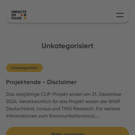
Unkategorisiert
Unkategorisiert
Projektende - Disclaimer
Das dreijährige CLIF-Projekt endet am 31. Dezember
2024. Verantwortlich für das Projekt waren der WWF
Deutschland, corsus und TMG Research. Für weitere
Informationen zum Kommunikationstool,…
Mehr anzeigen