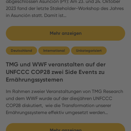
abgeschlossen Asunción (PY): Am 23. und 24. Oktober
2023 fand der letzte Stakeholder-Workshop des Jahres
in Asunción statt. Damit ist…
Mehr anzeigen
Deutschland
International
Unkategorisiert
TMG und WWF veranstalten auf der
UNFCCC COP28 zwei Side Events zu
Ernährungssystemen
Im Rahmen zweier Veranstaltungen von TMG Research
und dem WWF wurde auf der diesjähren UNFCCC
COP28 diskutiert, wie die Transformation unserer
Ernährungssysteme effektiv umgesetzt werden…
Mehr anzeigen