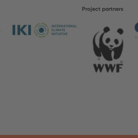
Project partners