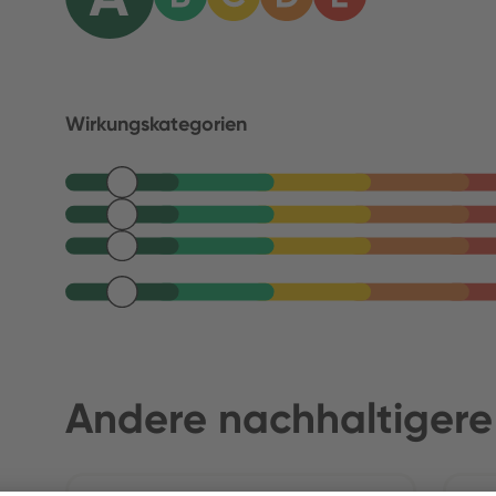
Wirkungskategorien
Andere nachhaltigere