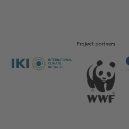
Project partners