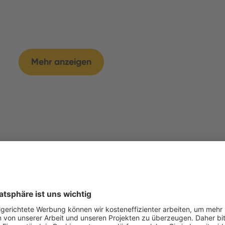
Mehr anzeigen