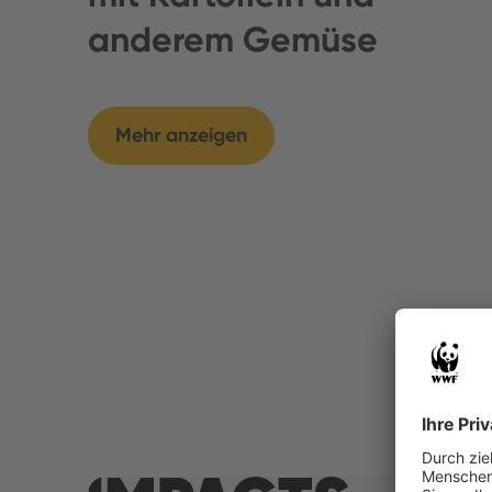
anderem Gemüse
Mehr anzeigen