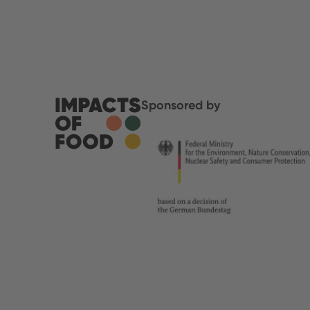
Sponsored by