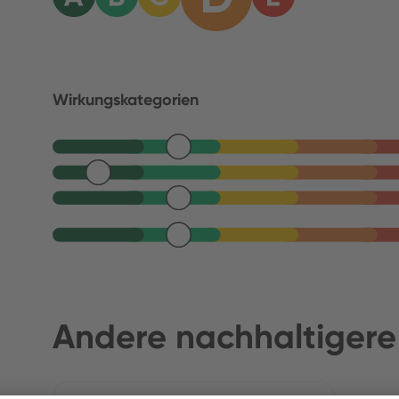
Wirkungskategorien
Andere nachhaltigere