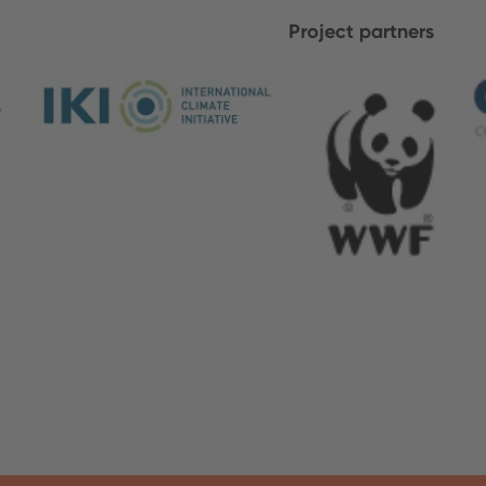
Project partners