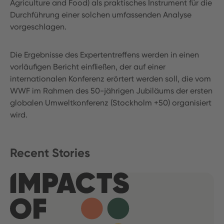
Agriculture and Food) als praktisches Instrument für die
Durchführung einer solchen umfassenden Analyse
vorgeschlagen.
Die Ergebnisse des Expertentreffens werden in einen
vorläufigen Bericht einfließen, der auf einer
internationalen Konferenz erörtert werden soll, die vom
WWF im Rahmen des 50-jährigen Jubiläums der ersten
globalen Umweltkonferenz (Stockholm +50) organisiert
wird.
Recent Stories