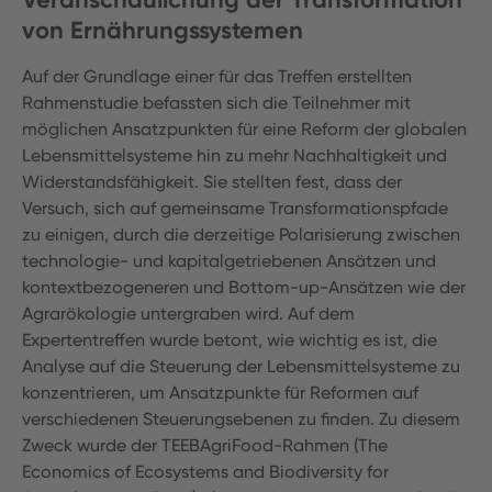
von Ernährungssystemen
Auf der Grundlage einer für das Treffen erstellten
Rahmenstudie befassten sich die Teilnehmer mit
möglichen Ansatzpunkten für eine Reform der globalen
Lebensmittelsysteme hin zu mehr Nachhaltigkeit und
Widerstandsfähigkeit. Sie stellten fest, dass der
Versuch, sich auf gemeinsame Transformationspfade
zu einigen, durch die derzeitige Polarisierung zwischen
technologie- und kapitalgetriebenen Ansätzen und
kontextbezogeneren und Bottom-up-Ansätzen wie der
Agrarökologie untergraben wird. Auf dem
Expertentreffen wurde betont, wie wichtig es ist, die
Analyse auf die Steuerung der Lebensmittelsysteme zu
konzentrieren, um Ansatzpunkte für Reformen auf
verschiedenen Steuerungsebenen zu finden. Zu diesem
Zweck wurde der TEEBAgriFood-Rahmen (The
Economics of Ecosystems and Biodiversity for