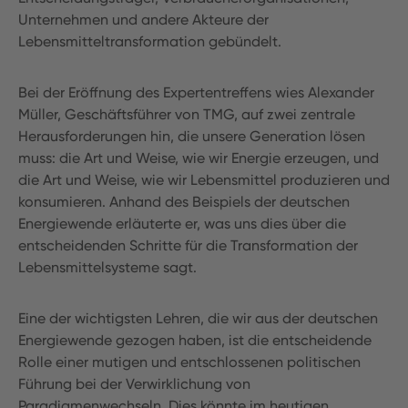
Unternehmen und andere Akteure der
Lebensmitteltransformation gebündelt.
Bei der Eröffnung des Expertentreffens wies Alexander
Müller, Geschäftsführer von TMG, auf zwei zentrale
Herausforderungen hin, die unsere Generation lösen
muss: die Art und Weise, wie wir Energie erzeugen, und
die Art und Weise, wie wir Lebensmittel produzieren und
konsumieren. Anhand des Beispiels der deutschen
Energiewende erläuterte er, was uns dies über die
entscheidenden Schritte für die Transformation der
Lebensmittelsysteme sagt.
Eine der wichtigsten Lehren, die wir aus der deutschen
Energiewende gezogen haben, ist die entscheidende
Rolle einer mutigen und entschlossenen politischen
Führung bei der Verwirklichung von
Paradigmenwechseln. Dies könnte im heutigen