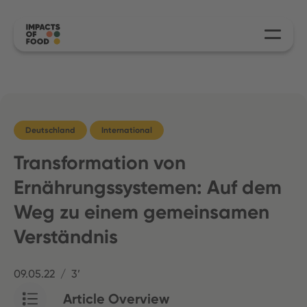
Deutschland
International
Transformation von
Ernährungssystemen: Auf dem
Weg zu einem gemeinsamen
Verständnis
09.05.22
3’
Article Overview