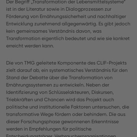
Der Begriff „Transformation der Lebensmittelsysteme“
ist in der Literatur sowie in Dialogprozessen zur
Förderung von Ernährungssicherheit und nachhaltiger
Entwicklung zunehmend allgegenwärtig. Es gibt jedoch
kein gemeinsames Verständnis davon, was
Transformation eigentlich bedeutet und wie sie konkret
erreicht werden kann.
Die von TMG geleitete Komponente des CLIF-Projekts
zielt darauf ab, ein systematisches Verständnis für den
Stand der Debatte über die Transformation von
Ernährungssystemen zu entwickeln. Neben der
Identifizierung von Schlüsselakteuren, Diskursen,
Triebkräften und Chancen wird das Projekt auch
politische und institutionelle Faktoren untersuchen, die
transformative Wege fördern oder behindern. Die aus
dieser Forschungsphase gewonnenen Erkenntnisse
werden in Empfehlungen für politische
Entscheidungsträger, Verbraucherorganisationen,