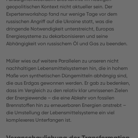
geopolitischen Kontext nicht aktueller sein. Der
Expertenworkshop fand nur wenige Tage vor dem
russischen Angriff auf die Ukraine statt, was die
dringende Notwendigkeit unterstreicht, Europas
Energiesysteme zu dekarbonisieren und seine
Abhängigkeit von russischem Öl und Gas zu beenden.
Müller wies auf weitere Parallelen zu unseren nicht
nachhaltigen Lebensmittelsystemen hin, die in hohem
Maße von synthetischen Düngemitteln abhängig sind,
die aus Erdgas gewonnen werden. Er gab zu bedenken,
dass im Vergleich zu den relativ klar umrissenen Zielen
der Energiewende – die eine Abkehr von fossilen
Brennstoffen hin zu erneuerbaren Energien anstrebt –
die Umstellung der Lebensmittelsysteme ein viel
komplexeres Unterfangen ist.
Veranschaulichung der Transformation