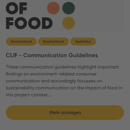
Deutschland
Deutschland
Südafrika
CLIF - Communication Guidelines
These communication guidelines highlight important
findings on environment-related consumer
communication and accordingly focusses on
sustainability communication on the impact of food in
this project context.…
Mehr anzeigen