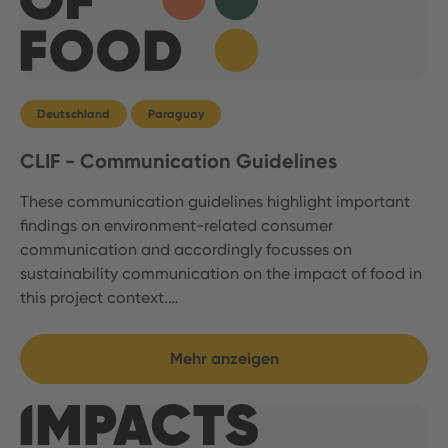
Deutschland
Paraguay
CLIF - Communication Guidelines
These communication guidelines highlight important
findings on environment-related consumer
communication and accordingly focusses on
sustainability communication on the impact of food in
this project context.…
Mehr anzeigen