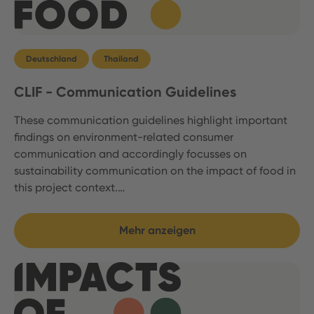
Deutschland
Thailand
CLIF - Communication Guidelines
These communication guidelines highlight important
findings on environment-related consumer
communication and accordingly focusses on
sustainability communication on the impact of food in
this project context.…
Mehr anzeigen