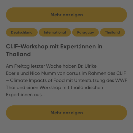
Mehr anzeigen
Deutschland
International
Paraguay
Thailand
CLIF-Workshop mit Expert:innen in
Thailand
Am Freitag letzter Woche haben Dr. Ulrike
Eberle und Nico Mumm von corsus im Rahmen des CLIF
– Climate Impacts of Food mit Unterstützung des WWF
Thailand einen Workshop mit thailändischen
Expert:innen aus…
Mehr anzeigen