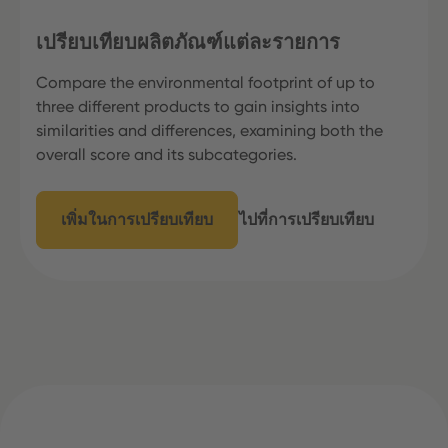
เปรียบเทียบผลิตภัณฑ์แต่ละรายการ
Compare the environmental footprint of up to
three different products to gain insights into
similarities and differences, examining both the
overall score and its subcategories.
เพิ่มในการเปรียบเทียบ
ไปที่การเปรียบเทียบ