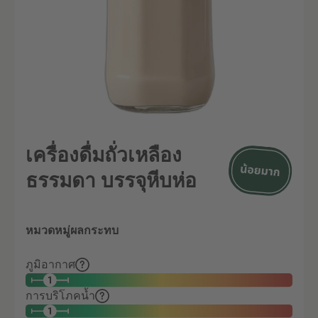
เครื่องดื่มถั่วเหลือง
ธรรมดา บรรจุหีบห่อ
หมวดหมู่ผลกระทบ
ภูมิอากาศ
การบริโภคน้ำ