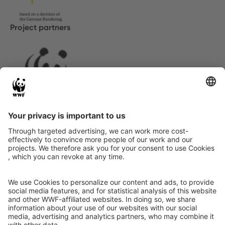
Project partners