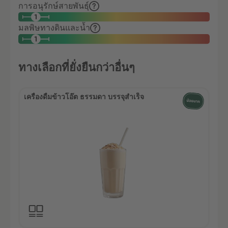
การอนุรักษ์สายพันธุ์
มลพิษทางดินและน้ำ
ทางเลือกที่ยั่งยืนกว่าอื่นๆ
เครื่องดื่มข้าวโอ๊ต ธรรมดา บรรจุสำเร็จ