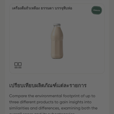
เครื่องดื่มถั่วเหลือง ธรรมดา บรรจุหีบห่อ
เปรียบเทียบผลิตภัณฑ์แต่ละรายการ
Compare the environmental footprint of up to
three different products to gain insights into
similarities and differences, examining both the