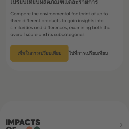
เปรียบเทียบผลิตภัณฑ์แต่ละรายการ
Compare the environmental footprint of up to
three different products to gain insights into
similarities and differences, examining both the
overall score and its subcategories.
เพิ่มในการเปรียบเทียบ
ไปที่การเปรียบเทียบ