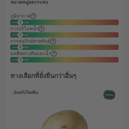
หมวดหมู่ผลกระทบ
ภูมิอากาศ
การบริโภคน้ำ
การอนุรักษ์สายพันธุ์
มลพิษทางดินและน้ำ
ทางเลือกที่ยั่งยืนกว่าอื่นๆ
มันฝรั่งใหม่ดิบ