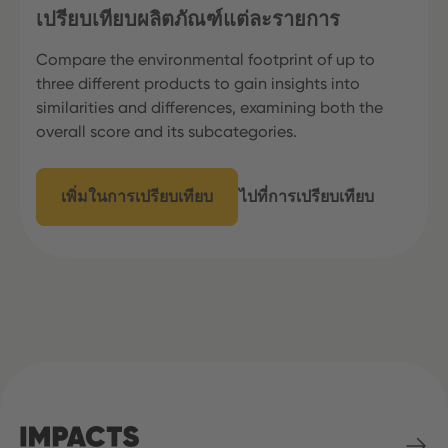
เปรียบเทียบผลิตภัณฑ์แต่ละรายการ
Compare the environmental footprint of up to
three different products to gain insights into
similarities and differences, examining both the
overall score and its subcategories.
เพิ่มในการเปรียบเทียบ
ไปที่การเปรียบเทียบ