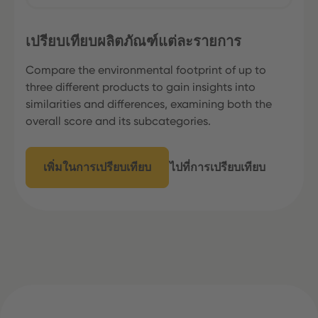
เปรียบเทียบผลิตภัณฑ์แต่ละรายการ
Compare the environmental footprint of up to
three different products to gain insights into
similarities and differences, examining both the
overall score and its subcategories.
เพิ่มในการเปรียบเทียบ
ไปที่การเปรียบเทียบ