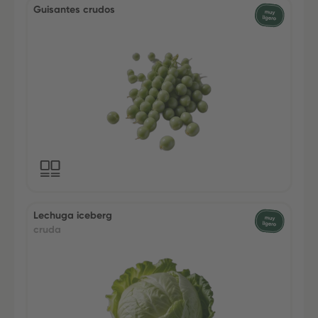
Guisantes crudos
Lechuga iceberg
cruda