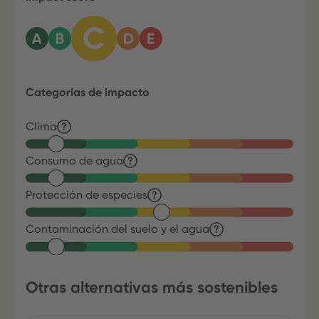
Categorías de impacto
Clima
Consumo de agua
Protección de especies
Contaminación del suelo y el agua
Otras alternativas más sostenibles