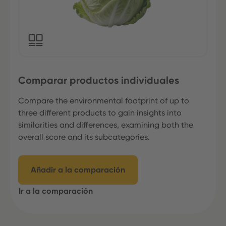
Comparar productos individuales
Compare the environmental footprint of up to
three different products to gain insights into
similarities and differences, examining both the
overall score and its subcategories.
Añadir a la comparación
Ir a la comparación