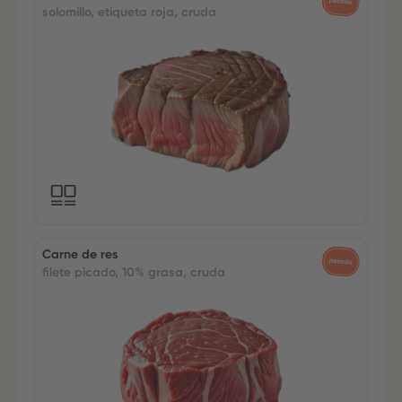
solomillo, etiqueta roja, cruda
Carne de res
filete picado, 10% grasa, cruda