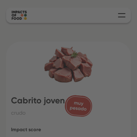
Cabrito joven
crudo
Impact score