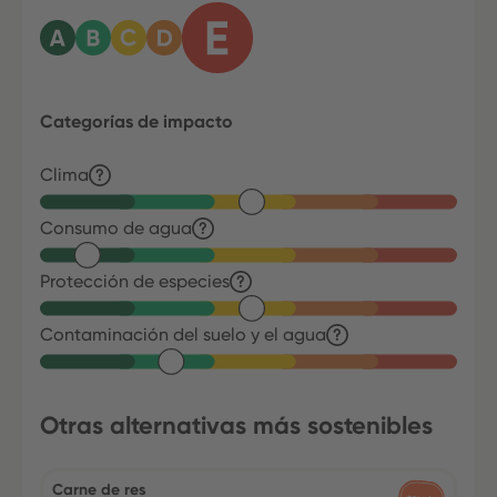
Categorías de impacto
Clima
Consumo de agua
Protección de especies
Contaminación del suelo y el agua
Otras alternativas más sostenibles
Carne de res