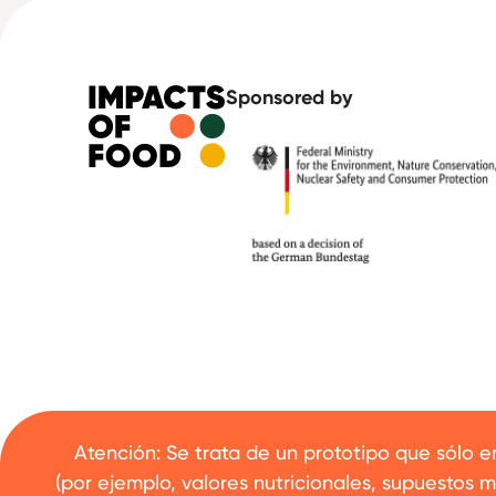
Sponsored by
Atención: Se trata de un prototipo que sólo 
(por ejemplo, valores nutricionales, supuestos 