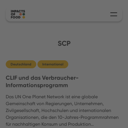
SCP
Deutschland
International
CLIF und das Verbraucher-
Informationsprogramm
Das UN One Planet Network ist eine globale
Gemeinschaft von Regierungen, Unternehmen,
Zivilgesellschaft, Hochschulen und internationalen
Organisationen, die den 10-Jahres-Programmrahmen
für nachhaltigen Konsum und Produktion…