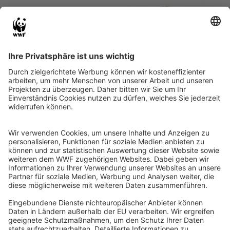
Project partners