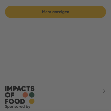
Mehr anzeigen
Sponsored by