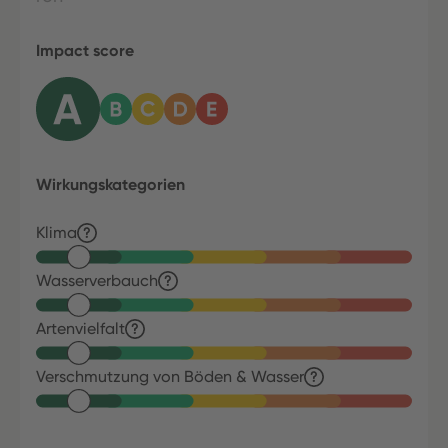
Impact score
Wirkungskategorien
Klima
Wasserverbauch
Artenvielfalt
Verschmutzung von Böden & Wasser