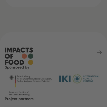
Sponsored by
Project partners