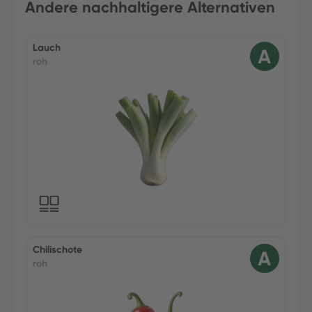
Andere nachhaltigere Alternativen
Lauch
roh
Chilischote
roh