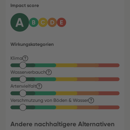
Impact score
Wirkungskategorien
Klima
Wasserverbauch
Artenvielfalt
Verschmutzung von Böden & Wasser
Andere nachhaltigere Alternativen