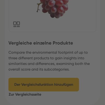
Vergleiche einzelne Produkte
Compare the environmental footprint of up to
three different products to gain insights into
similarities and differences, examining both the
overall score and its subcategories.
Der Vergleichsfunktion hinzufügen
Zur Vergleichsseite