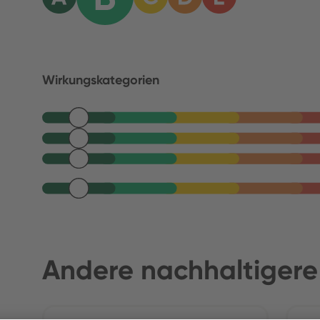
Wirkungskategorien
Andere nachhaltigere