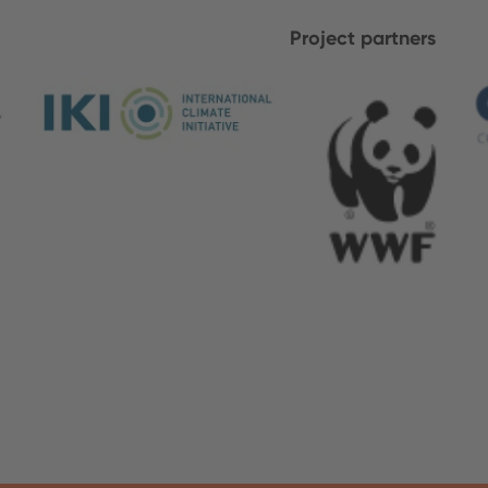
Project partners