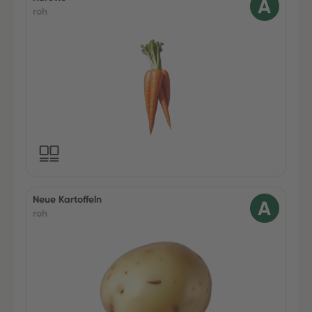
roh
Neue Kartoffeln
roh