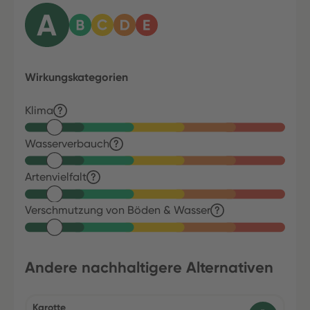
Wirkungskategorien
Klima
Wasserverbauch
Artenvielfalt
Verschmutzung von Böden & Wasser
Andere nachhaltigere Alternativen
Karotte