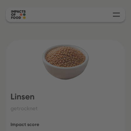
Linsen
getrocknet
Impact score