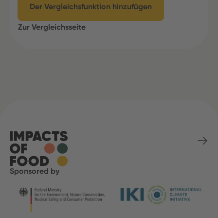
Der Vergleichsfunktion hinzufügen
Zur Vergleichsseite
Sponsored by