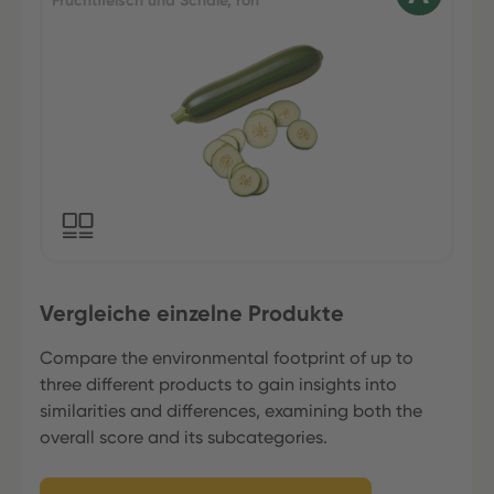
Fruchtfleisch und Schale, roh
Vergleiche einzelne Produkte
Compare the environmental footprint of up to
three different products to gain insights into
similarities and differences, examining both the
overall score and its subcategories.