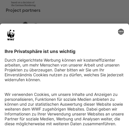
Project partners