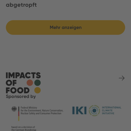
abgetropft
Mehr anzeigen
Sponsored by