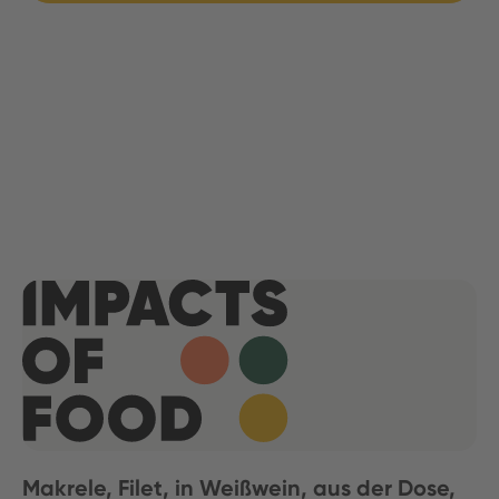
Makrele, Filet, in Weißwein, aus der Dose,