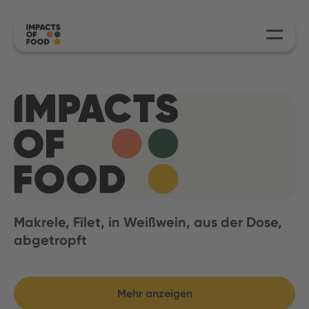
Makrele, Filet, in Weißwein, aus der Dose,
abgetropft
Mehr anzeigen