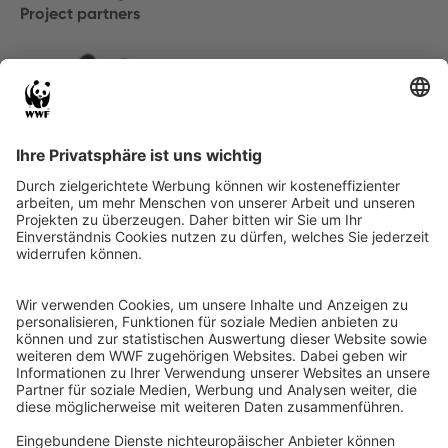
Project partners