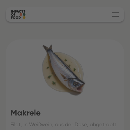
Makrele
Filet, in Weißwein, aus der Dose, abgetropft