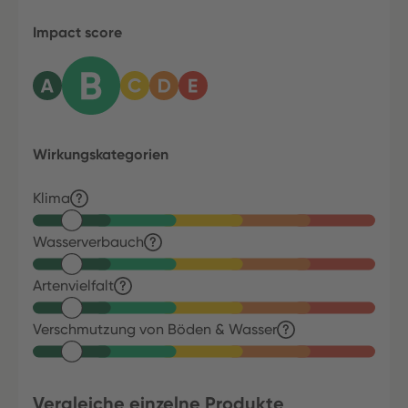
Impact score
Wirkungskategorien
Klima
Wasserverbauch
Artenvielfalt
Verschmutzung von Böden & Wasser
Vergleiche einzelne Produkte