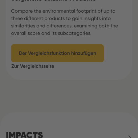
Compare the environmental footprint of up to
three different products to gain insights into
similarities and differences, examining both the
overall score and its subcategories.
Der Vergleichsfunktion hinzufügen
Zur Vergleichsseite