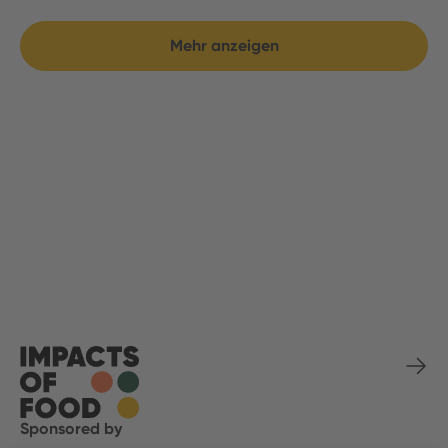
Mehr anzeigen
Sponsored by