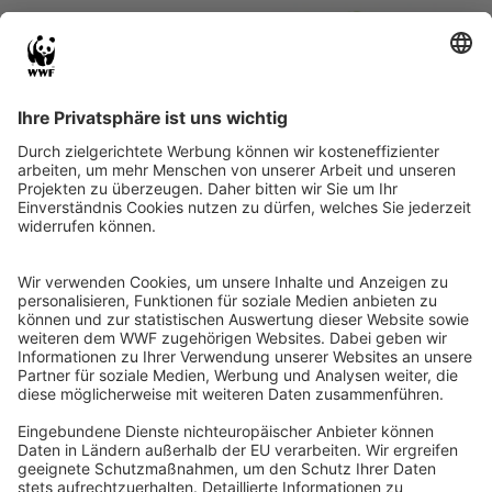
Project partners