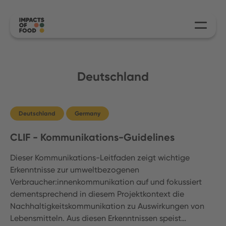
Deutschland
Deutschland
Germany
CLIF - Kommunikations-Guidelines
Dieser Kommunikations-Leitfaden zeigt wichtige
Erkenntnisse zur umweltbezogenen
Verbraucher:innenkommunikation auf und fokussiert
dementsprechend in diesem Projektkontext die
Nachhaltigkeitskommunikation zu Auswirkungen von
Lebensmitteln. Aus diesen Erkenntnissen speist…