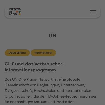
UN
Deutschland
International
CLIF und das Verbraucher-
Informationsprogramm
Das UN One Planet Network ist eine globale
Gemeinschaft von Regierungen, Unternehmen,
Zivilgesellschaft, Hochschulen und internationalen
Organisationen, die den 10-Jahres-Programmrahmen
für nachhaltigen Konsum und Produktion…