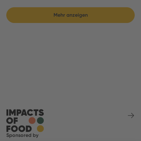
Mehr anzeigen
Sponsored by