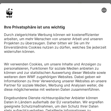
Project partners