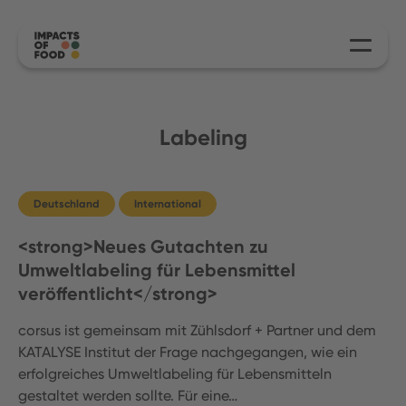
Labeling
Deutschland
International
<strong>Neues Gutachten zu
Umweltlabeling für Lebensmittel
veröffentlicht</strong>
corsus ist gemeinsam mit Zühlsdorf + Partner und dem
KATALYSE Institut der Frage nachgegangen, wie ein
erfolgreiches Umweltlabeling für Lebensmitteln
gestaltet werden sollte. Für eine…