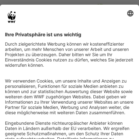
Project partners