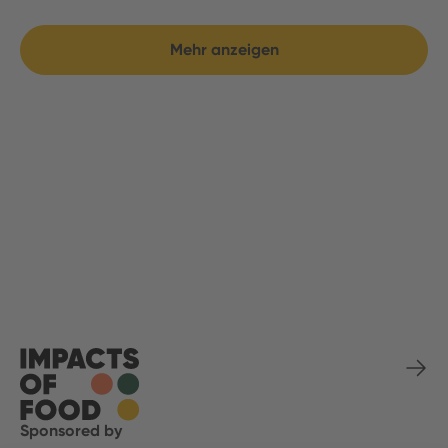
Mehr anzeigen
Sponsored by