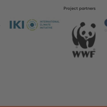
Project partners