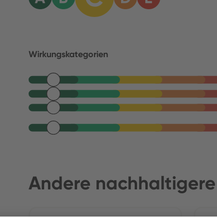
Wirkungskategorien
Andere nachhaltigere