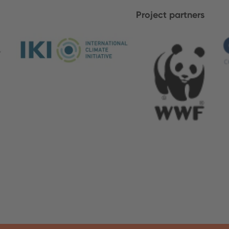
Project partners