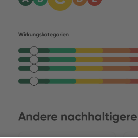
Wirkungskategorien
Andere nachhaltigere